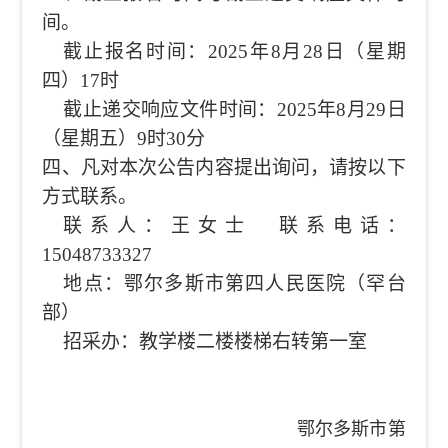
间。
截止报名时间：
2025年8月28日（星期
四）17时
截止递交响应文件时间：
2025年8月29日
（星期五）9时30分
四、凡对本次公告内容提出询问，请按以下
方式联系。
联系人：王女士
联系电话：
15048733327
地点：鄂尔多斯市第四人民医院（罕台
部）
招采办：教学楼二楼楼梯右转第一室
鄂尔多斯市第