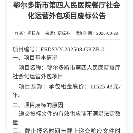
鄂尔多斯市第四人民医院餐厅社会
医学教研
化运营外包项目废标公告
互动平台
人才招聘
作者：招标办 来源：招标办 添加时间：2025-08-29
项目编号：
ESDSYY-202508-GKZB-01
一、项目基本情况
项目名称：鄂尔多斯市第四人民医院餐厅
社会化运营外包项目
项目预算：承包租金底价：
11525.43元/
年。
二、项目废标的原因
递交投标文件的有效供应商不满足法定数
量
三、截止报名时间与截止递交响应文件时